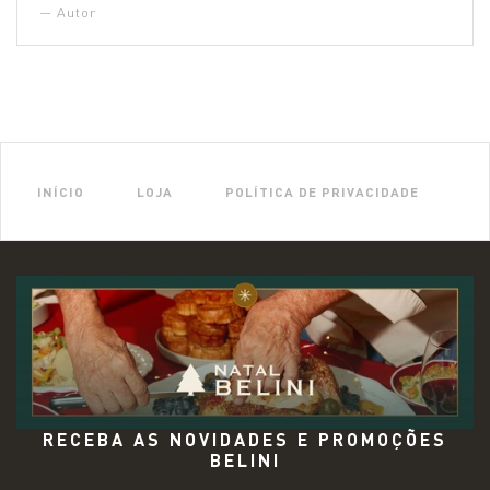
Autor
INÍCIO
LOJA
POLÍTICA DE PRIVACIDADE
RECEBA AS NOVIDADES E PROMOÇÕES
BELINI