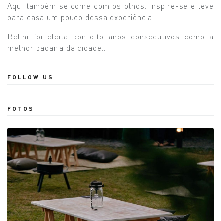
Aqui também se come com os olhos. Inspire-se e leve
para casa um pouco dessa experiência.
Belini foi eleita por oito anos consecutivos como a
melhor padaria da cidade.
.
FOLLOW US
FOTOS