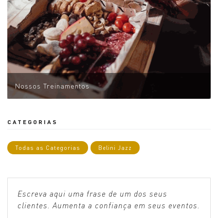
Nossos Treinamentos
CATEGORIAS
Todas as Categorias
Belini Jazz
Escreva aqui uma frase de um dos seus
clientes. Aumenta a confiança em seus eventos.