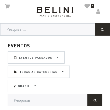
0
EVENTOS
EVENTOS PASSADOS
TODAS AS CATEGORIAS
BRASIL