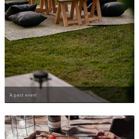
A past event