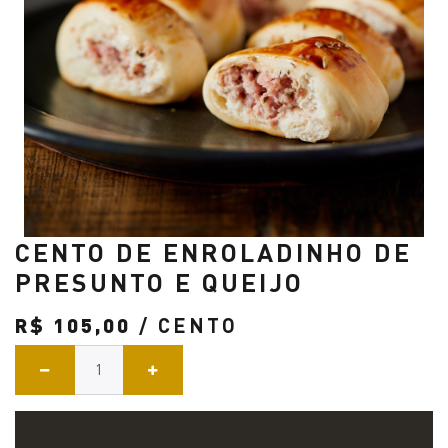
CENTO DE ENROLADINHO DE
PRESUNTO E QUEIJO
R$
105,00
/ CENTO