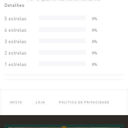
Detalhes
5 estrelas
0%
4 estrelas
0%
3 estrelas
0%
2 estrelas
0%
1 estrelas
0%
INÍCIO
LOJA
POLÍTICA DE PRIVACIDADE