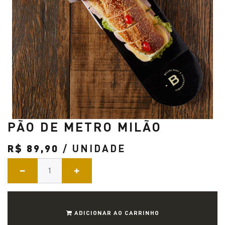
PÃO DE METRO MILÃO
R$
89,90
/ UNIDADE
ADICIONAR AO CARRINHO