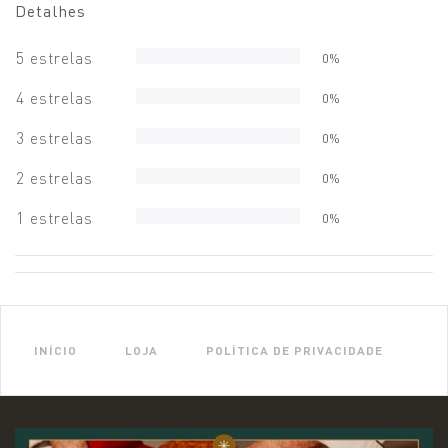
Detalhes
5 estrelas
0%
4 estrelas
0%
3 estrelas
0%
2 estrelas
0%
1 estrelas
0%
INÍCIO
LOJA
POLÍTICA DE PRIVACIDADE