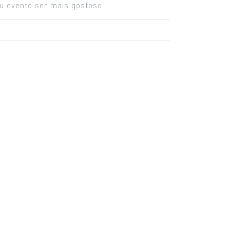
u evento ser mais gostoso.