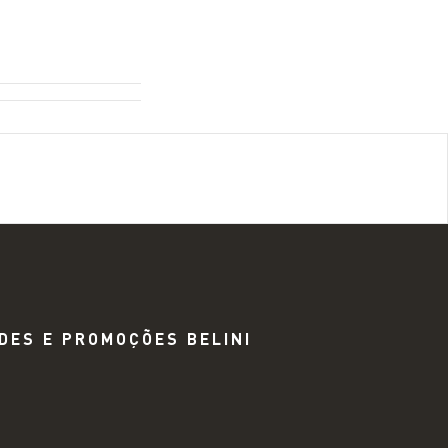
DES E PROMOÇÕES BELINI